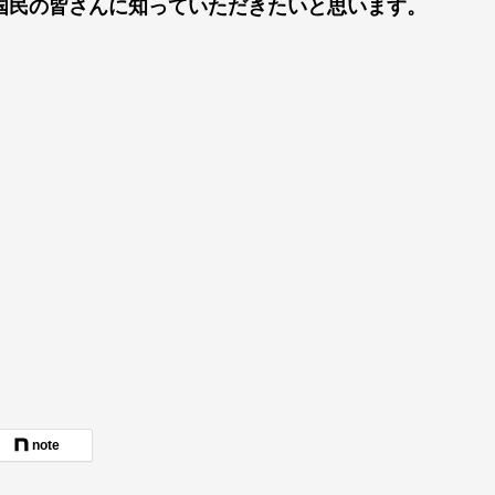
国民の皆さんに知っていただきたいと思います。
note