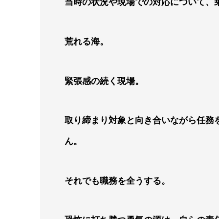
当時の状況や現場での対応について、
荒れる海。
緊張感の続く現場。
取り締まり対象と向き合いながら任務
ん。
それでも職務を全うする。