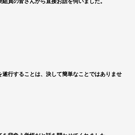
乗組員の皆さんから直接お話を伺いました。
を遂行することは、決して簡単なことではありませ