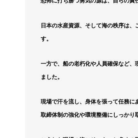
恐怖に打ち勝つ勇気の源は、自らの責
日本の水産資源、そして海の秩序は、
す。
一方で、船の老朽化や人員確保など、
ました。
現場で汗を流し、身体を張って任務に
取締体制の強化や環境整備にしっかり