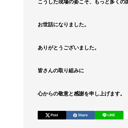
こうした現場の姿こそ、もっと多くの
お世話になりました。
ありがとうございました。
皆さんの取り組みに
心からの敬意と感謝を申し上げます。
Post
Share
LINE