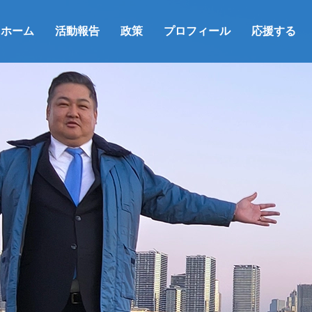
ホーム
活動報告
政策
プロフィール
応援する