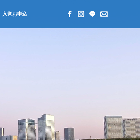
入党お申込