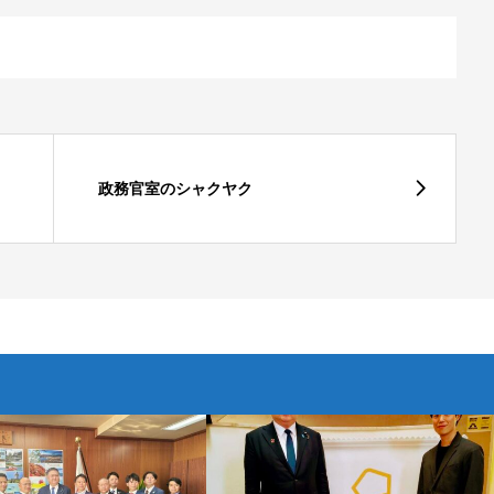
政務官室のシャクヤク