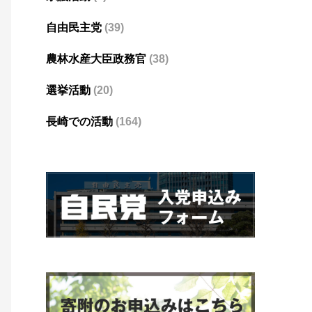
自由民主党
(39)
農林水産大臣政務官
(38)
選挙活動
(20)
長崎での活動
(164)