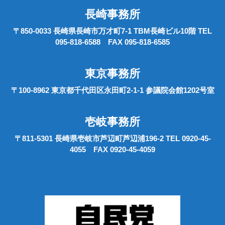
長崎事務所
〒850-0033 長崎県長崎市万才町7-1 TBM長崎ビル10階 TEL
095-818-6588 FAX 095-818-6585
東京事務所
〒100-8962 東京都千代田区永田町2-1-1 参議院会館1202号室
壱岐事務所
〒811-5301 長崎県壱岐市芦辺町芦辺浦196-2 TEL 0920-45-
4055 FAX 0920-45-4059