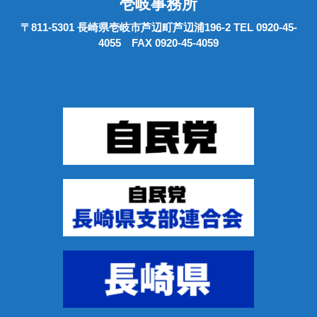
壱岐事務所
〒811-5301 長崎県壱岐市芦辺町芦辺浦196-2 TEL 0920-45-
4055 FAX 0920-45-4059