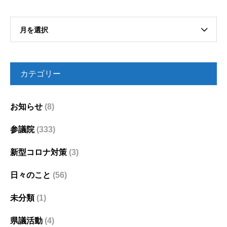
月を選択
カテゴリー
お知らせ
(8)
参議院
(333)
新型コロナ対策
(3)
日々のこと
(56)
未分類
(1)
県議活動
(4)