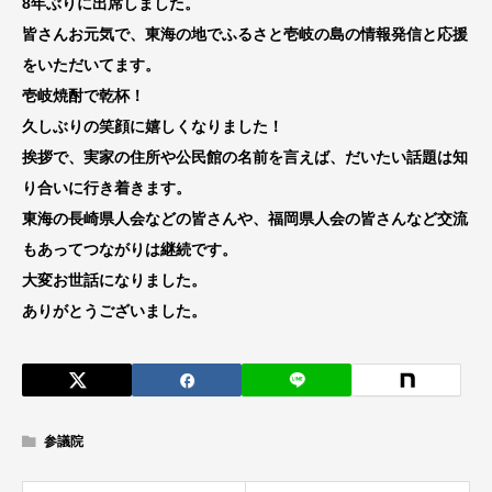
8年ぶりに出席しました。
皆さんお元気で、東海の地でふるさと壱岐の島の情報発信と応援
をいただいてます。
壱岐焼酎で乾杯！
久しぶりの笑顔に嬉しくなりました！
挨拶で、実家の住所や公民館の名前を言えば、だいたい話題は知
り合いに行き着きます。
東海の長崎県人会などの皆さんや、福岡県人会の皆さんなど交流
もあってつながりは継続です。
大変お世話になりました。
ありがとうございました。
参議院