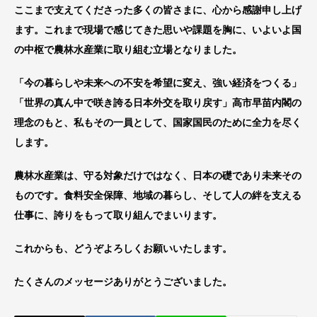
ここまで支えてくださった多くの皆さまに、心から感謝申し上げ
ます。これまで現場で感じてきた思いや課題を胸に、いよいよ国
の中枢で農林水産業に取り組む立場となりました。
「今の暮らしや未来への不安を希望に変え、強い経済をつくる」
「世界の真ん中で咲き誇る日本外交を取り戻す」高市早苗内閣の
理念のもと、私もその一員として、国家国民のために全力を尽く
します。
農林水産業は、守る対象だけではなく、日本の礎であり未来その
ものです。食料安全保障、地域の暮らし、そして人の絆を支える
仕事に、誇りをもって取り組んでまいります。
これからも、どうぞよろしくお願いいたします。
たくさんのメッセージありがとうございました。