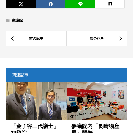
参議院
関連記事
「金子容三代議士」
参議院内「長崎物産