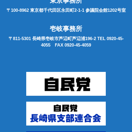
東京事務所
〒100-8962 東京都千代田区永田町2-1-1 参議院会館1202号室
壱岐事務所
〒811-5301 長崎県壱岐市芦辺町芦辺浦196-2 TEL 0920-45-
4055 FAX 0920-45-4059