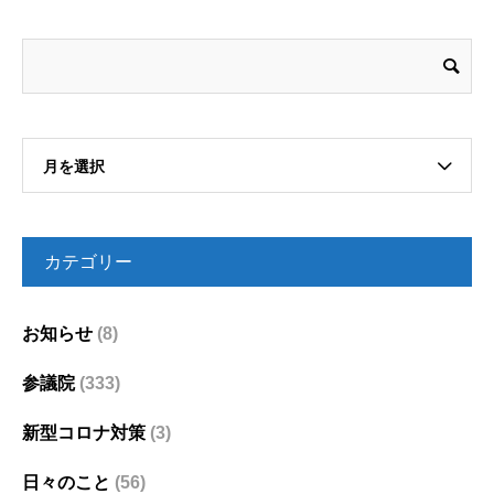
月を選択
カテゴリー
お知らせ
(8)
参議院
(333)
新型コロナ対策
(3)
日々のこと
(56)