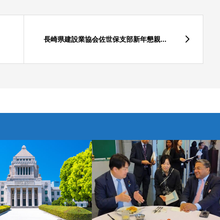
長崎県建設業協会佐世保支部新年懇親...