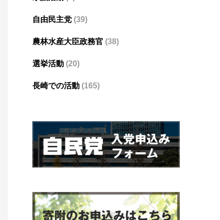
自由民主党
(39)
農林水産大臣政務官
(38)
選挙活動
(20)
長崎での活動
(165)