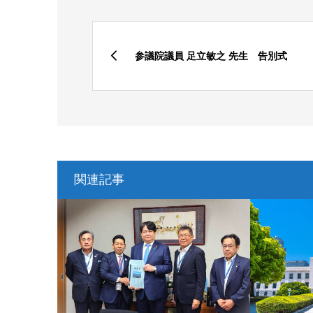
参議院議員 足立敏之 先生 告別式
関連記事