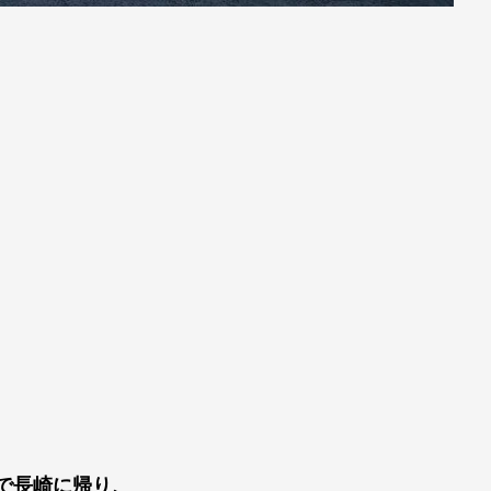
機で長崎に帰り、