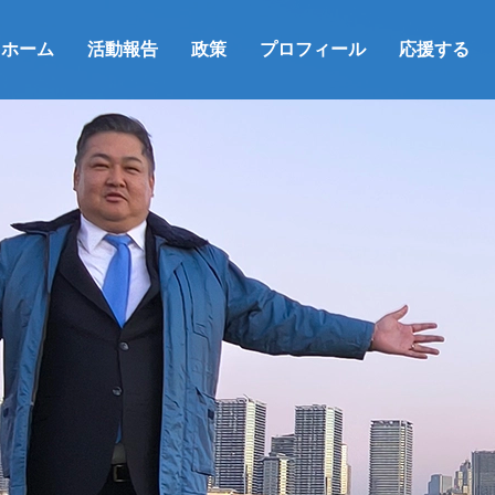
ホーム
活動報告
政策
プロフィール
応援する