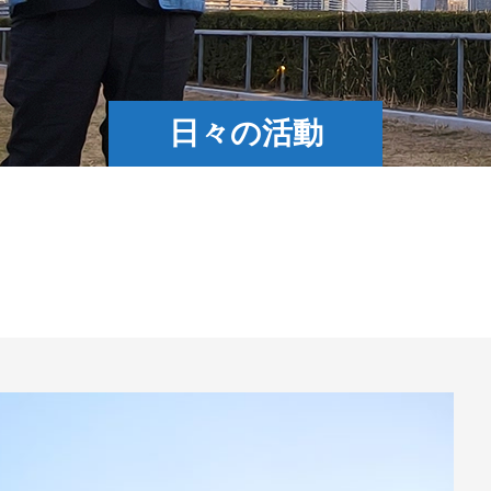
日々の活動