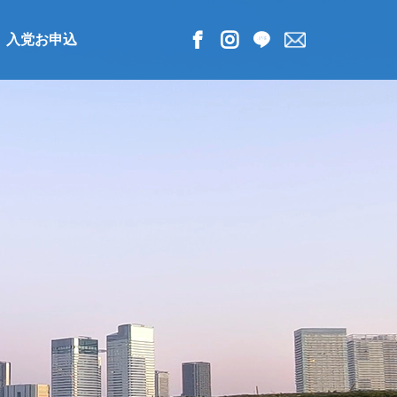
入党お申込