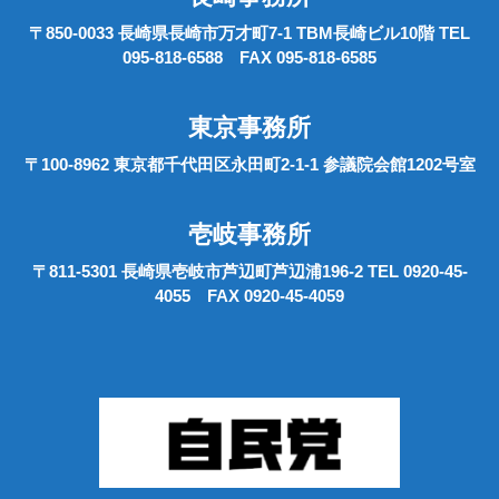
〒850-0033 長崎県長崎市万才町7-1 TBM長崎ビル10階 TEL
095-818-6588 FAX 095-818-6585
東京事務所
〒100-8962 東京都千代田区永田町2-1-1 参議院会館1202号室
壱岐事務所
〒811-5301 長崎県壱岐市芦辺町芦辺浦196-2 TEL 0920-45-
4055 FAX 0920-45-4059