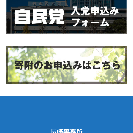
長崎事務所