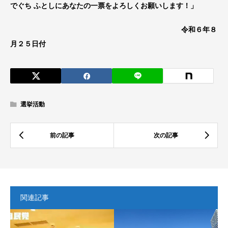
でぐち ふとしにあなたの一票をよろしくお願いします！」
令和６年８
月２５日付
選挙活動
関連記事