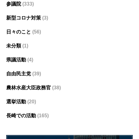
参議院
(333)
新型コロナ対策
(3)
日々のこと
(56)
未分類
(1)
県議活動
(4)
自由民主党
(39)
農林水産大臣政務官
(38)
選挙活動
(20)
長崎での活動
(165)