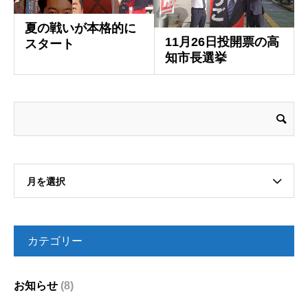
夏の戦いが本格的に
11月26日投開票の高
スタート
知市長選挙
月を選択
カテゴリー
お知らせ
(8)