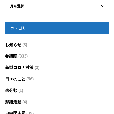
月を選択
カテゴリー
お知らせ
(8)
参議院
(333)
新型コロナ対策
(3)
日々のこと
(56)
未分類
(1)
県議活動
(4)
自由民主党
(39)