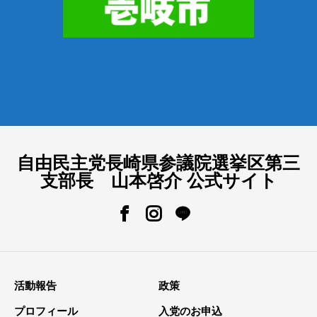
自由民主党長崎県参議院選挙区第三
支部長 山本啓介 公式サイト
活動報告
政策
プロフィール
入党のお申込