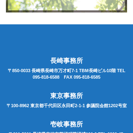
長崎事務所
〒850-0033 長崎県長崎市万才町7-1 TBM長崎ビル10階 TEL
095-818-6588 FAX 095-818-6585
東京事務所
〒100-8962 東京都千代田区永田町2-1-1 参議院会館1202号室
壱岐事務所