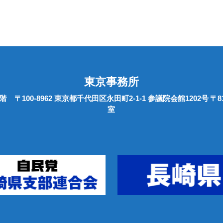
東京事務所
0階
〒100-8962 東京都千代田区永田町2-1-1 参議院会館1202号
〒8
室