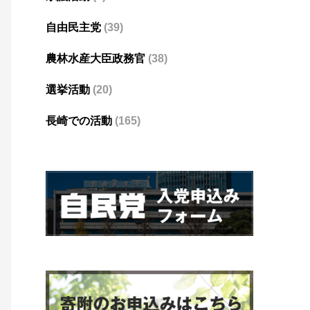
自由民主党
(39)
農林水産大臣政務官
(38)
選挙活動
(20)
長崎での活動
(165)