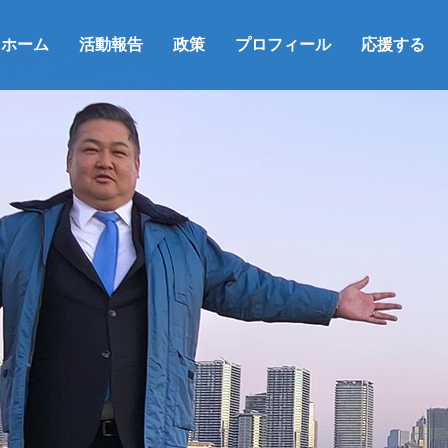
ホーム
活動報告
政策
プロフィール
応援する