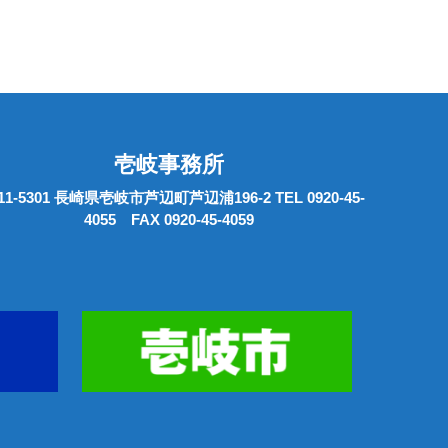
壱岐事務所
11-5301 長崎県壱岐市芦辺町芦辺浦196-2 TEL 0920-45-
4055 FAX 0920-45-4059