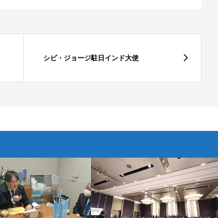
シビ・ジョージ駐日インド大使