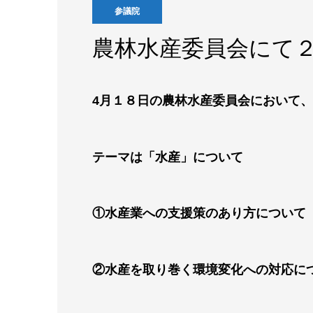
参議院
農林水産委員会にて
4月１８日の農林水産委員会において
テーマは「水産」について
①水産業への支援策のあり方について
②水産を取り巻く環境変化への対応に