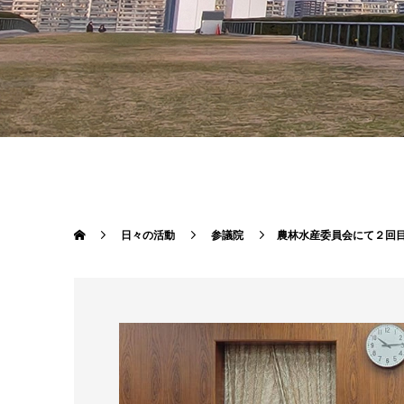
日々の活動
参議院
農林水産委員会にて２回