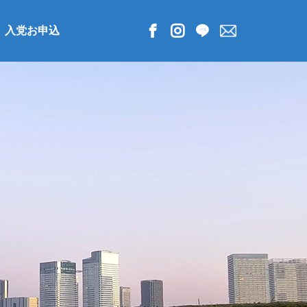
入党お申込