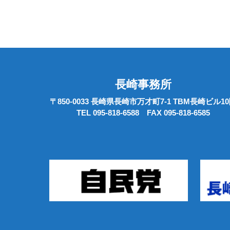
長崎事務所
〒850-0033 長崎県長崎市万才町7-1 TBM長崎ビル1
TEL 095-818-6588 FAX 095-818-6585