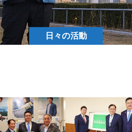
日々の活動