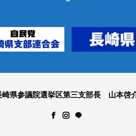
長崎県参議院選挙区第三支部長 山本啓介