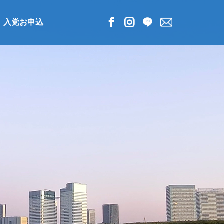
入党お申込