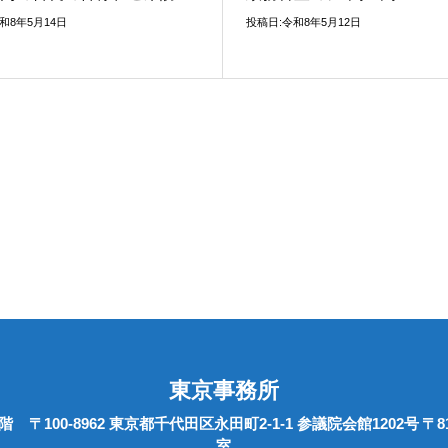
和8年5月14日
投稿日:令和8年5月12日
東京事務所
0階
〒100-8962 東京都千代田区永田町2-1-1 参議院会館1202号
〒8
室