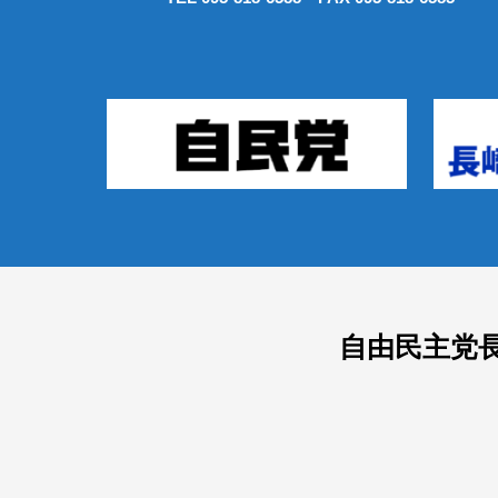
自由民主党