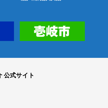
 公式サイト