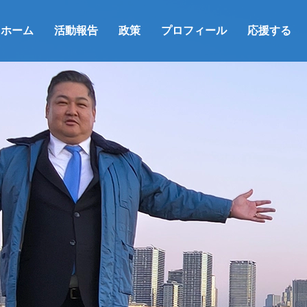
ホーム
活動報告
政策
プロフィール
応援する