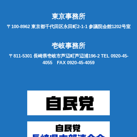
東京事務所
〒100-8962 東京都千代田区永田町2-1-1 参議院会館1202号室
壱岐事務所
〒811-5301 長崎県壱岐市芦辺町芦辺浦196-2 TEL 0920-45-
4055 FAX 0920-45-4059