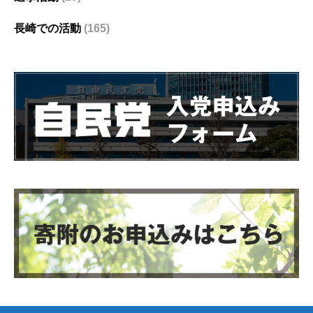
長崎での活動
(165)