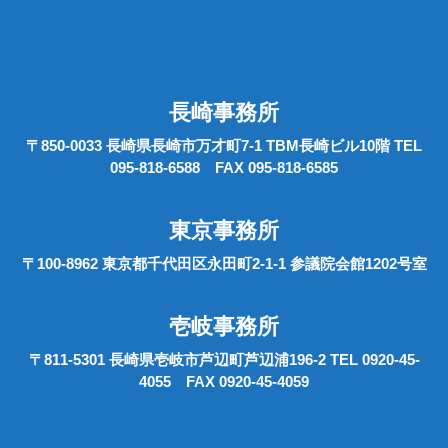
長崎事務所
〒850-0033 長崎県長崎市万才町7-1 TBM長崎ビル10階 TEL
095-818-6588 FAX 095-818-6585
東京事務所
〒100-8962 東京都千代田区永田町2-1-1 参議院会館1202号室
壱岐事務所
〒811-5301 長崎県壱岐市芦辺町芦辺浦196-2 TEL 0920-45-
4055 FAX 0920-45-4059