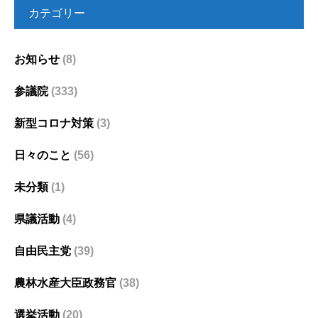
カテゴリー
お知らせ
(8)
参議院
(333)
新型コロナ対策
(3)
日々のこと
(56)
未分類
(1)
県議活動
(4)
自由民主党
(39)
農林水産大臣政務官
(38)
選挙活動
(20)