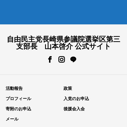
自由民主党長崎県参議院選挙区第三
支部長 山本啓介 公式サイト
活動報告
政策
プロフィール
入党のお申込
寄附のお申込
後援会入会
メール