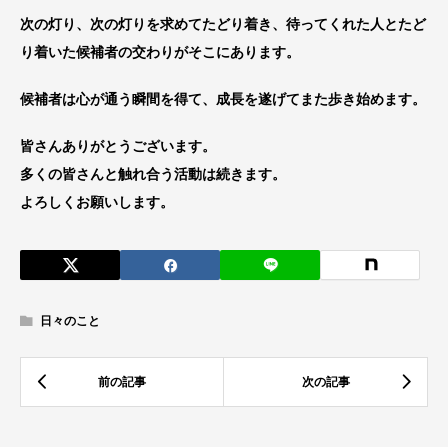
次の灯り、次の灯りを求めてたどり着き、待ってくれた人とたど
り着いた候補者の交わりがそこにあります。
候補者は心が通う瞬間を得て、成長を遂げてまた歩き始めます。
皆さんありがとうございます。
多くの皆さんと触れ合う活動は続きます。
よろしくお願いします。
日々のこと