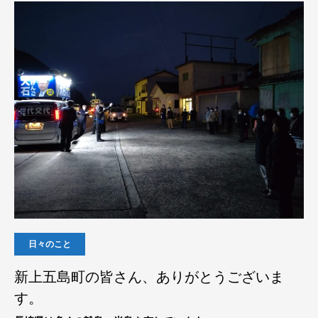
日々のこと
新上五島町の皆さん、ありがとうございま
す。