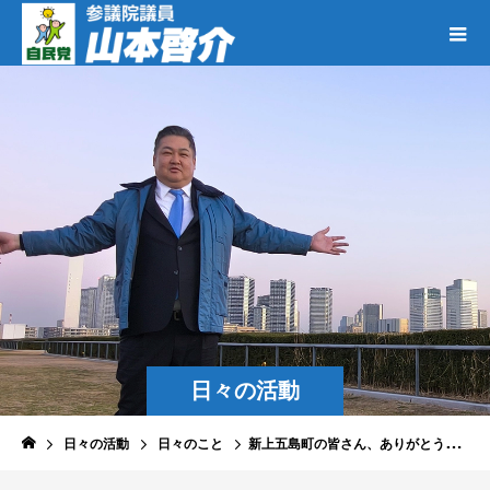
日々の活動
日々の活動
日々のこと
新上五島町の皆さん、ありがとうございます。