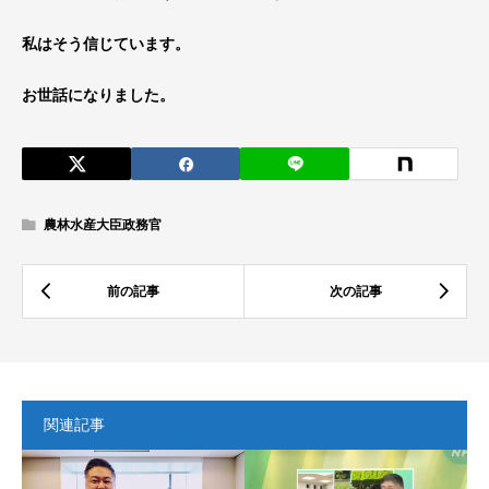
私はそう信じています。
お世話になりました。
農林水産大臣政務官
関連記事