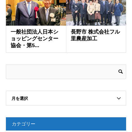
一般社団法人日本シ
長野市 株式会社フル
ョッピングセンター
里農産加工
協会・第5...
月を選択
カテゴリー