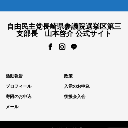
自由民主党長崎県参議院選挙区第三
支部長 山本啓介 公式サイト
活動報告
政策
プロフィール
入党のお申込
寄附のお申込
後援会入会
メール