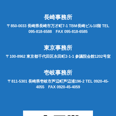
長崎事務所
〒850-0033 長崎県長崎市万才町7-1 TBM長崎ビル10階 TEL
095-818-6588 FAX 095-818-6585
東京事務所
〒100-8962 東京都千代田区永田町2-1-1 参議院会館1202号室
壱岐事務所
〒811-5301 長崎県壱岐市芦辺町芦辺浦196-2 TEL 0920-45-
4055 FAX 0920-45-4059