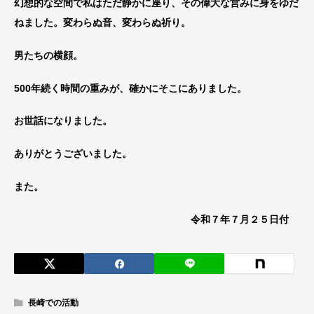
幻想的な空間で私はただ静かに座り、その偉大な営みに身をゆだ
ねました。変わらぬ音、変わらぬ祈り。
男たちの横顔。
500年続く時間の重みが、確かにそこにありました。
お世話になりました。
ありがとうございました。
また。
令和７年７月２５日付
長崎での活動