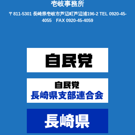
壱岐事務所
〒811-5301 長崎県壱岐市芦辺町芦辺浦196-2 TEL 0920-45-
4055 FAX 0920-45-4059