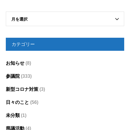
月を選択
カテゴリー
お知らせ
(8)
参議院
(333)
新型コロナ対策
(3)
日々のこと
(56)
未分類
(1)
県議活動
(4)