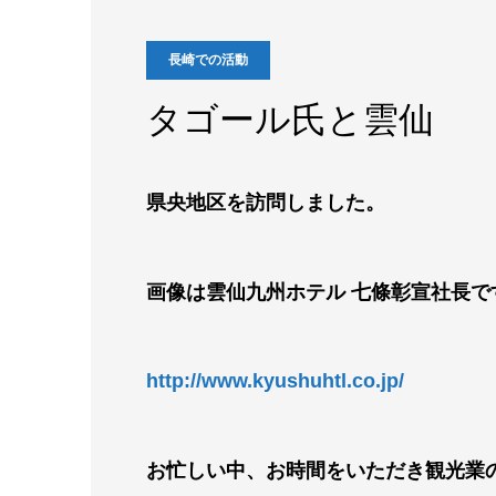
長崎での活動
タゴール氏と雲仙
県央地区を訪問しました。
画像は雲仙九州ホテル 七條彰宣社長で
http://www.kyushuhtl.co.jp/
お忙しい中、お時間をいただき観光業