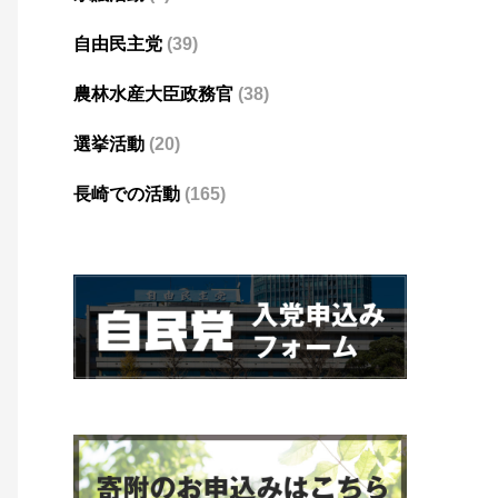
自由民主党
(39)
農林水産大臣政務官
(38)
選挙活動
(20)
長崎での活動
(165)