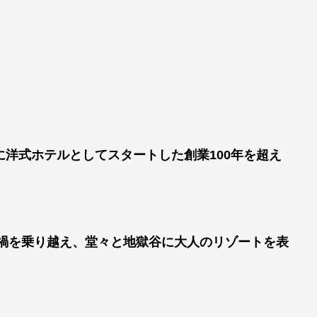
洋式ホテルとしてスタートした創業100年を超え
ナ禍を乗り越え、堂々と地獄谷に大人のリゾートを表