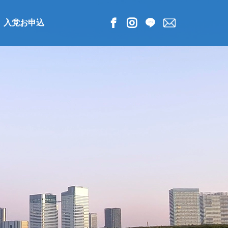
入党お申込