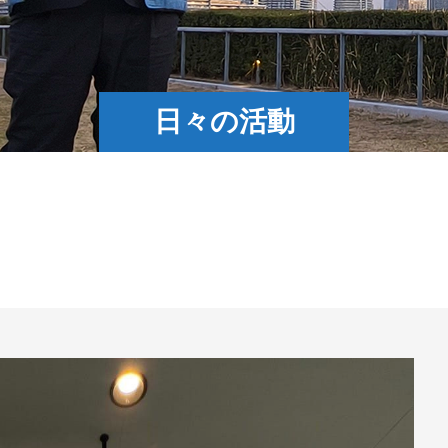
日々の活動