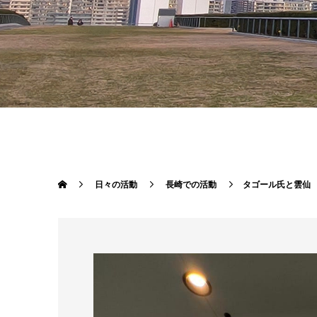
日々の活動
長崎での活動
タゴール氏と雲仙