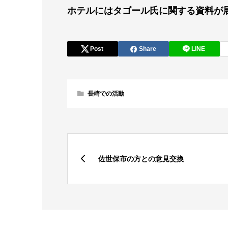
ホテルにはタゴール氏に関する資料が
Post
Share
LINE
長崎での活動
佐世保市の方との意見交換