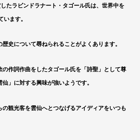
賞したラビンドラナート・タゴール氏は、世界中を
しています。
の歴史について尋ねられることがよくあります。
歌の作詞作曲をしたタゴール氏を「詩聖」として尊
雲仙」に対する興味が強いようです。
らの観光客を雲仙へとつなげるアイディアをいつも