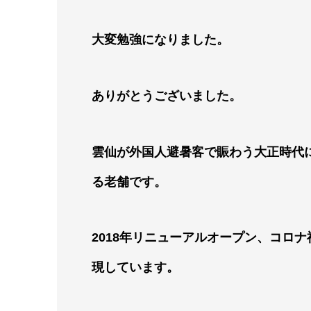
大変勉強になりました。
ありがとうございました。
雲仙が外国人避暑客で賑わう大正時代に
る老舗です。
2018年リニューアルオープン、コロ
現しています。