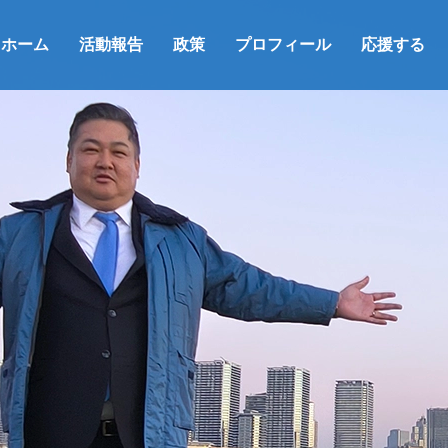
ホーム
活動報告
政策
プロフィール
応援する