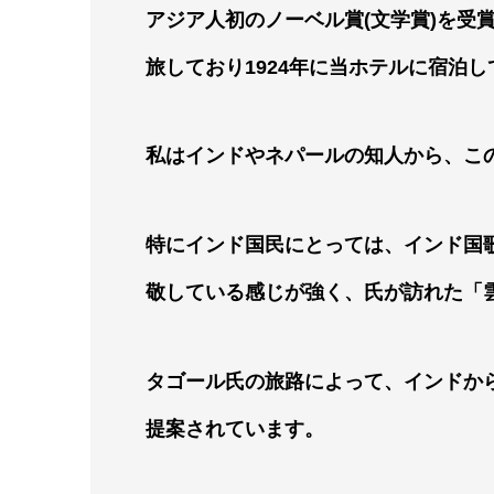
アジア人初のノーベル賞(文学賞)を受
旅しており1924年に当ホテルに宿泊
私はインドやネパールの知人から、こ
特にインド国民にとっては、インド国
敬している感じが強く、氏が訪れた「
タゴール氏の旅路によって、インドか
提案されています。