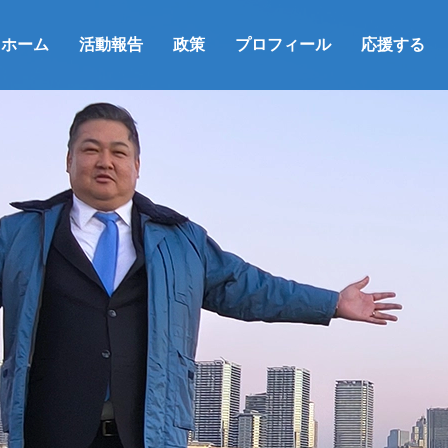
ホーム
活動報告
政策
プロフィール
応援する