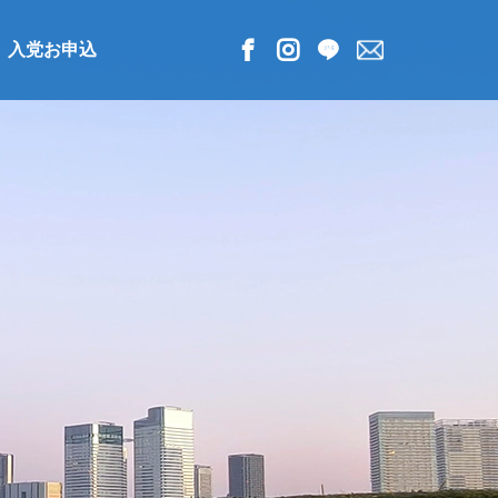
入党お申込