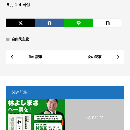
８月１４日付
自由民主党
関連記事