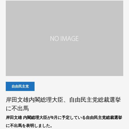
自由民主党
岸田文雄内閣総理大臣、自由民主党総裁選挙
に不出馬
岸田文雄 内閣総理大臣が9月に予定している自由民主党総裁選挙
に不出馬を表明しました。