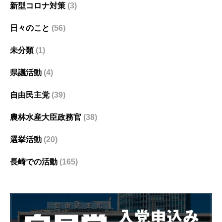
新型コロナ対策
(3)
日々のこと
(56)
未分類
(1)
県議活動
(4)
自由民主党
(39)
農林水産大臣政務官
(38)
選挙活動
(20)
長崎での活動
(165)