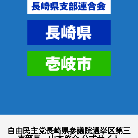
自由民主党長崎県参議院選挙区第三