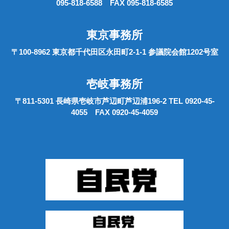
095-818-6588 FAX 095-818-6585
東京事務所
〒100-8962 東京都千代田区永田町2-1-1 参議院会館1202号室
壱岐事務所
〒811-5301 長崎県壱岐市芦辺町芦辺浦196-2 TEL 0920-45-
4055 FAX 0920-45-4059