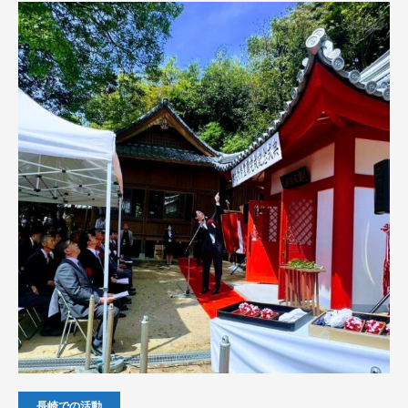
長崎での活動