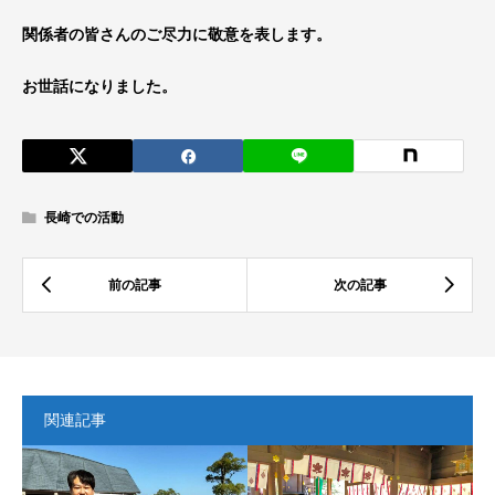
関係者の皆さんのご尽力に敬意を表します。
お世話になりました。
長崎での活動
関連記事