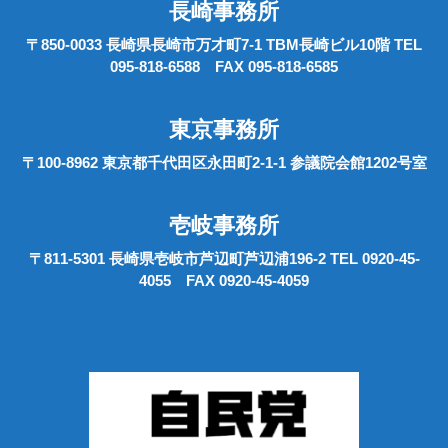
長崎事務所
〒850-0033 長崎県長崎市万才町7-1 TBM長崎ビル10階 TEL
095-818-6588 FAX 095-818-6585
東京事務所
〒100-8962 東京都千代田区永田町2-1-1 参議院会館1202号室
壱岐事務所
〒811-5301 長崎県壱岐市芦辺町芦辺浦196-2 TEL 0920-45-
4055 FAX 0920-45-4059