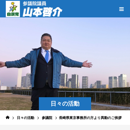
日々の活動
日々の活動
参議院
長崎県東京事務所の方より異動のご挨拶