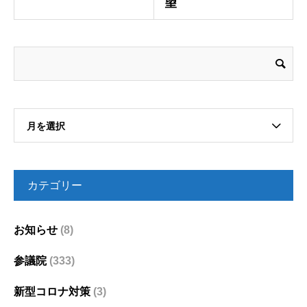
望
月を選択
カテゴリー
お知らせ
(8)
参議院
(333)
新型コロナ対策
(3)