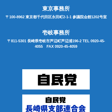
東京事務所
〒100-8962 東京都千代田区永田町2-1-1 参議院会館1202号室
壱岐事務所
〒811-5301 長崎県壱岐市芦辺町芦辺浦196-2 TEL 0920-45-
4055 FAX 0920-45-4059