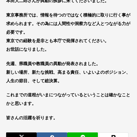
本田大二郎さんが異動の挨拶に来てくださいました。
東京事務所では、情報を待つのではなく積極的に取りに行く事が
求められます。その為には人間性や洞察力など人とつながる力が
必要です。
東京での経験を是非とも本庁で発揮されてください。
お世話になりました。
先週、県職員や教職員の異動が発表されました。
新しい場所、新たな挑戦、高まる責任、いよいよのポジション、
人生の節目、そして総決算。
これまでの道程がいまにつながっているということは確かなこと
かと思います。
皆さんの活躍を祈ります。