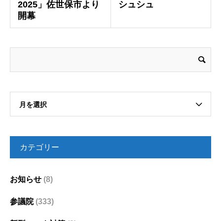
2025」佐世保市より
シュシュ
開幕
月を選択
カテゴリー
お知らせ
(8)
参議院
(333)