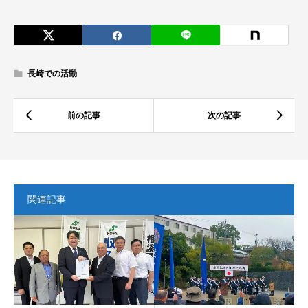
長崎での活動
関連記事