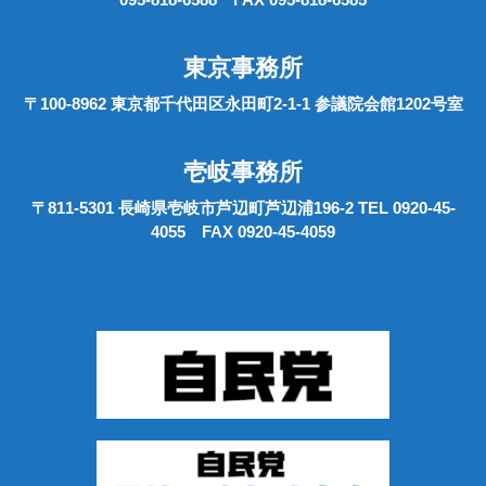
東京事務所
〒100-8962 東京都千代田区永田町2-1-1 参議院会館1202号室
壱岐事務所
〒811-5301 長崎県壱岐市芦辺町芦辺浦196-2 TEL 0920-45-
4055 FAX 0920-45-4059