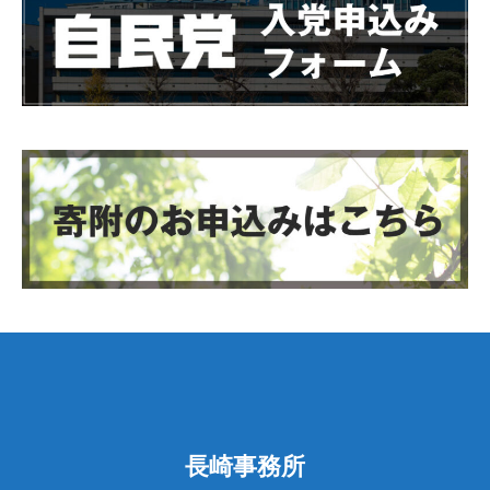
長崎事務所