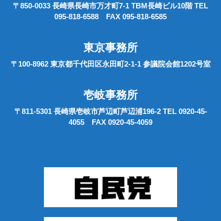
〒850-0033 長崎県長崎市万才町7-1 TBM長崎ビル10階 TEL
095-818-6588 FAX 095-818-6585
東京事務所
〒100-8962 東京都千代田区永田町2-1-1 参議院会館1202号室
壱岐事務所
〒811-5301 長崎県壱岐市芦辺町芦辺浦196-2 TEL 0920-45-
4055 FAX 0920-45-4059