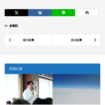
参議院
関連記事