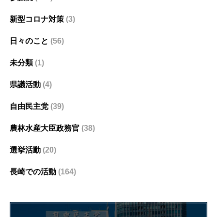
新型コロナ対策
(3)
日々のこと
(56)
未分類
(1)
県議活動
(4)
自由民主党
(39)
農林水産大臣政務官
(38)
選挙活動
(20)
長崎での活動
(164)