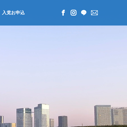
入党お申込