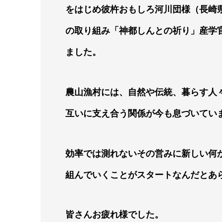
をはじめ彼杵おもしろ河川団様（長崎
の取り組み「神都しんとの祈り」産学官
ました。
農山漁村には、自然や伝統、暮らす人
互いに支え合う関係が今も息づいてい
効率では測れないその営みに新しい何
組んでいくことがスタートなんだとあ
皆さんお疲れ様でした。