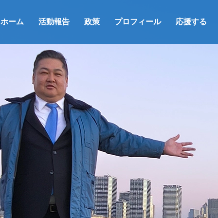
ホーム
活動報告
政策
プロフィール
応援する