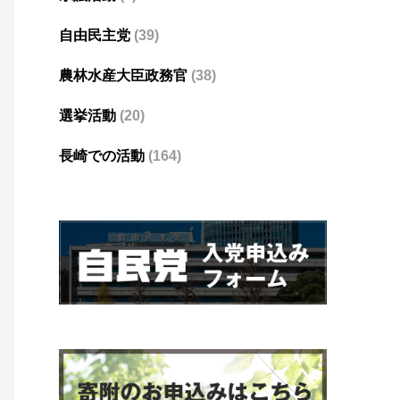
自由民主党
(39)
農林水産大臣政務官
(38)
選挙活動
(20)
長崎での活動
(164)