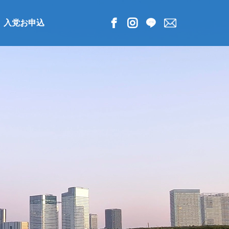
入党お申込