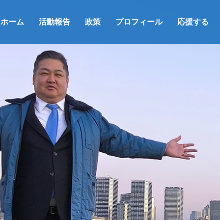
ホーム
活動報告
政策
プロフィール
応援する