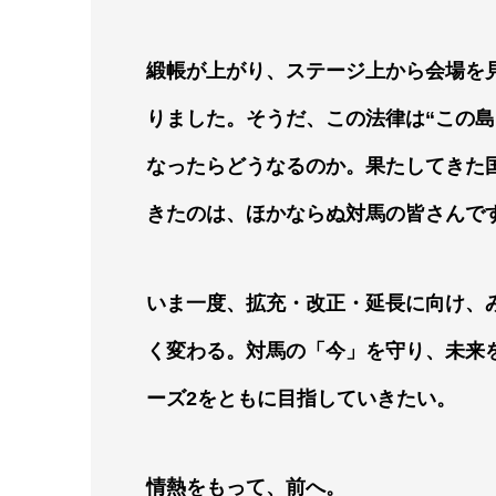
緞帳が上がり、ステージ上から会場を
りました。そうだ、この法律は“この
なったらどうなるのか。果たしてきた
きたのは、ほかならぬ対馬の皆さんで
いま一度、拡充・改正・延長に向け、
く変わる。対馬の「今」を守り、未来
ーズ2をともに目指していきたい。
情熱をもって、前へ。