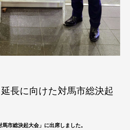
・延長に向けた対馬市総決起
対馬市総決起大会」に出席しました。