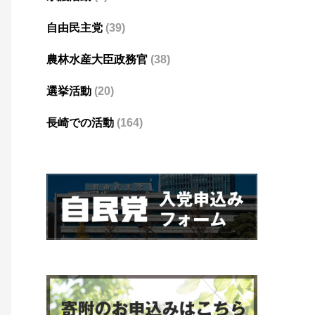
自由民主党
(39)
農林水産大臣政務官
(38)
選挙活動
(20)
長崎での活動
(164)