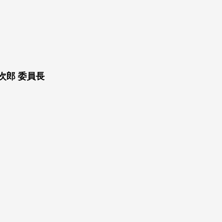
次郎 委員長