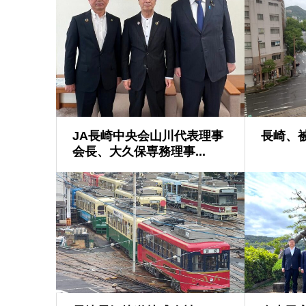
JA長崎中央会山川代表理事
長崎、
会長、大久保専務理事...