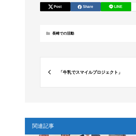
Post
Share
LINE
長崎での活動
「牛乳でスマイルプロジェクト」
関連記事