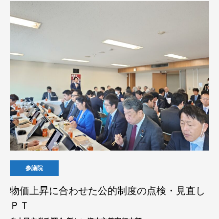
参議院
物価上昇に合わせた公的制度の点検・見直し
ＰＴ