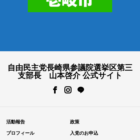
自由民主党長崎県参議院選挙区第三
支部長 山本啓介 公式サイト
活動報告
政策
プロフィール
入党のお申込