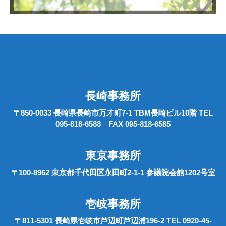
長崎事務所
〒850-0033 長崎県長崎市万才町7-1 TBM長崎ビル10階 TEL
095-818-6588 FAX 095-818-6585
東京事務所
〒100-8962 東京都千代田区永田町2-1-1 参議院会館1202号室
壱岐事務所
〒811-5301 長崎県壱岐市芦辺町芦辺浦196-2 TEL 0920-45-