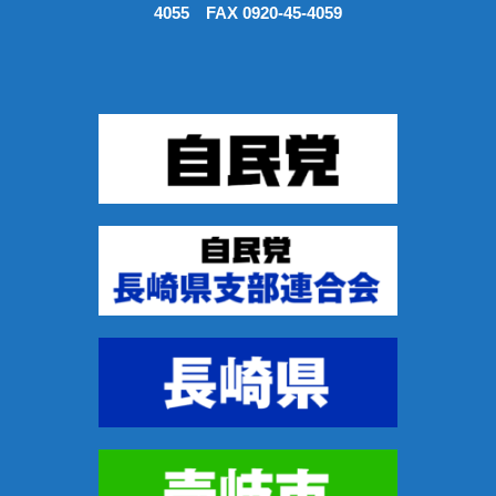
4055 FAX 0920-45-4059