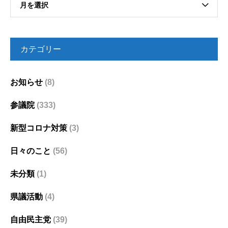
月を選択
カテゴリー
お知らせ
(8)
参議院
(333)
新型コロナ対策
(3)
日々のこと
(56)
未分類
(1)
県議活動
(4)
自由民主党
(39)